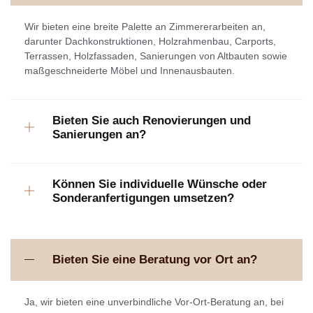
Wir bieten eine breite Palette an Zimmererarbeiten an,
darunter Dachkonstruktionen, Holzrahmenbau, Carports,
Terrassen, Holzfassaden, Sanierungen von Altbauten sowie
maßgeschneiderte Möbel und Innenausbauten.
Bieten Sie auch Renovierungen und
Sanierungen an?
Können Sie individuelle Wünsche oder
Sonderanfertigungen umsetzen?
Bieten Sie eine Beratung vor Ort an?
Ja, wir bieten eine unverbindliche Vor-Ort-Beratung an, bei