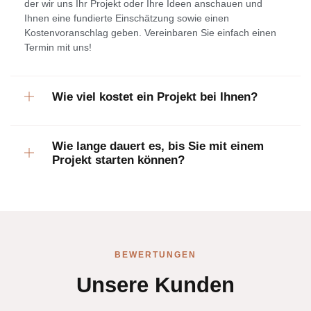
der wir uns Ihr Projekt oder Ihre Ideen anschauen und
Ihnen eine fundierte Einschätzung sowie einen
Kostenvoranschlag geben. Vereinbaren Sie einfach einen
Termin mit uns!
Wie viel kostet ein Projekt bei Ihnen?
Wie lange dauert es, bis Sie mit einem
Projekt starten können?
BEWERTUNGEN
Unsere Kunden