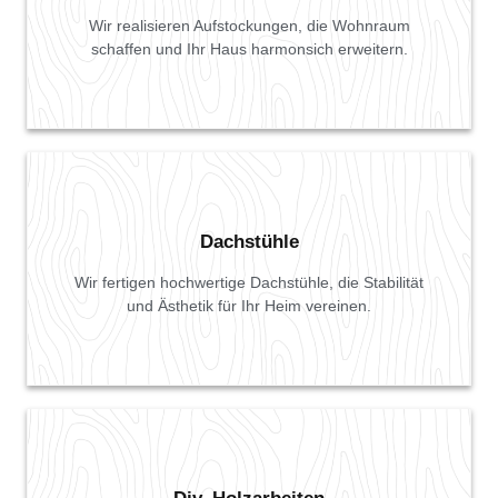
Wir realisieren Aufstockungen, die Wohnraum
schaffen und Ihr Haus harmonsich erweitern.
Dachstühle
Wir fertigen hochwertige Dachstühle, die Stabilität
und Ästhetik für Ihr Heim vereinen.