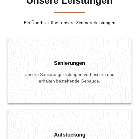
Unsere Leistungen
Ein Überblick über unsere Zimmererleistungen
Sanierungen
Unsere Sanierungsleistungen verbessern und
erhalten bestehende Gebäude.
Aufstockung