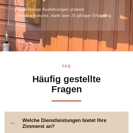
Zuverlässige Ausführungen unserer
Handwerkskunst, dank über 25 jähriger Erfahrung.
FAQ
Häufig gestellte
Fragen
Welche Dienstleistungen bietet Ihre
Zimmerei an?