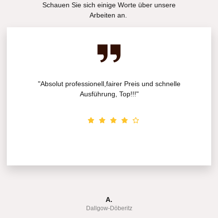
Schauen Sie sich einige Worte über unsere
Arbeiten an.
"Absolut professionell,fairer Preis und schnelle
Ausführung, Top!!!"
A.
Dallgow-Döberitz