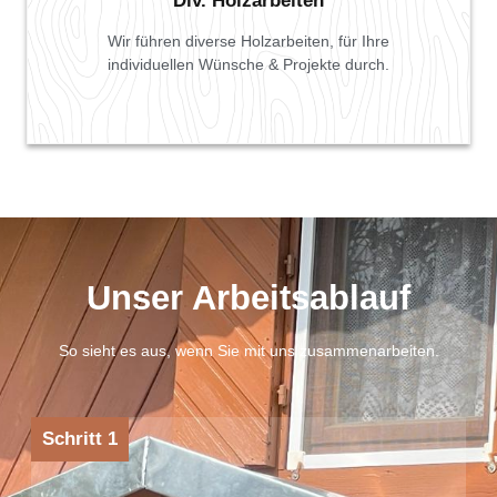
Div. Holzarbeiten
Wir führen diverse Holzarbeiten, für Ihre
individuellen Wünsche & Projekte durch.
Unser Arbeitsablauf
So sieht es aus, wenn Sie mit uns zusammenarbeiten.
Schritt 1